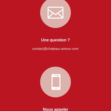

Une question ?
contact@chateau-amour.com

Nous appeler